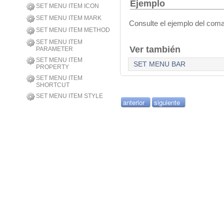
Ejemplo
SET MENU ITEM ICON
SET MENU ITEM MARK
Consulte el ejemplo del co
SET MENU ITEM METHOD
SET MENU ITEM
Ver también
PARAMETER
SET MENU ITEM
SET MENU BAR
PROPERTY
SET MENU ITEM
SHORTCUT
SET MENU ITEM STYLE
anterior
siguiente