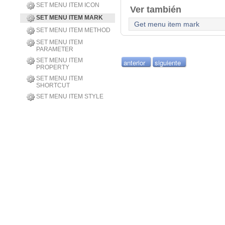
SET MENU ITEM ICON
Ver también
SET MENU ITEM MARK
Get menu item mark
SET MENU ITEM METHOD
SET MENU ITEM
PARAMETER
SET MENU ITEM
anterior
siguiente
PROPERTY
SET MENU ITEM
SHORTCUT
SET MENU ITEM STYLE