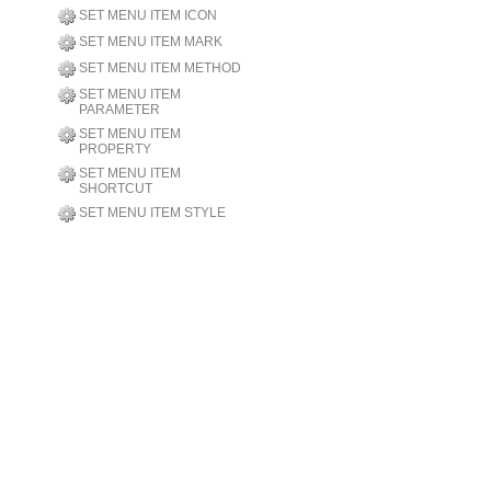
SET MENU ITEM ICON
SET MENU ITEM MARK
SET MENU ITEM METHOD
SET MENU ITEM
PARAMETER
SET MENU ITEM
PROPERTY
SET MENU ITEM
SHORTCUT
SET MENU ITEM STYLE