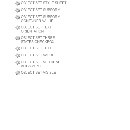
OBJECT SET STYLE SHEET
OBJECT SET SUBFORM
OBJECT SET SUBFORM
CONTAINER VALUE
OBJECT SET TEXT
ORIENTATION
OBJECT SET THREE
STATES CHECKBOX
OBJECT SET TITLE
OBJECT SET VALUE
OBJECT SET VERTICAL
ALIGNMENT
OBJECT SET VISIBLE