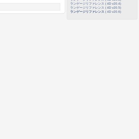
ランゲージリファレンス ( 4D v20.4)
ランゲージリファレンス ( 4D v20.5)
ランゲージリファレンス
( 4D v20.6)