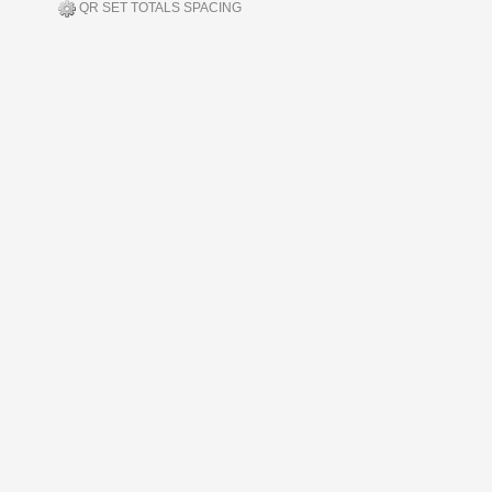
QR SET TOTALS SPACING