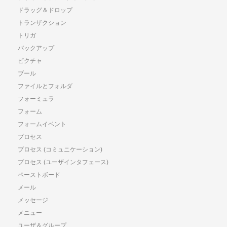
ドラッグ＆ドロップ
トランザクション
トリガ
バックアップ
ピクチャ
ブール
ファイルとフォルダ
フォーミュラ
フォーム
フォームイベント
プロセス
プロセス (コミュニケーション)
プロセス (ユーザインタフェース)
ペーストボード
メール
メッセージ
メニュー
ユーザ＆グループ