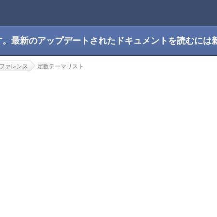
です。最新のアップデートされたドキュメントを読むには
ファレンス
定数テーマリスト