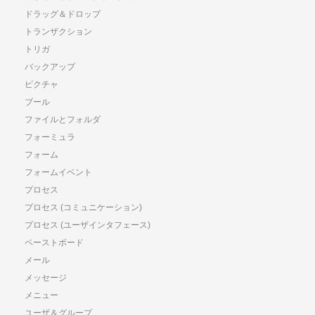
ドラッグ＆ドロップ
トランザクション
トリガ
バックアップ
ピクチャ
ブール
ファイルとフォルダ
フォーミュラ
フォーム
フォームイベント
プロセス
プロセス (コミュニケーション)
プロセス (ユーザインタフェース)
ペーストボード
メール
メッセージ
メニュー
ユーザ＆グループ