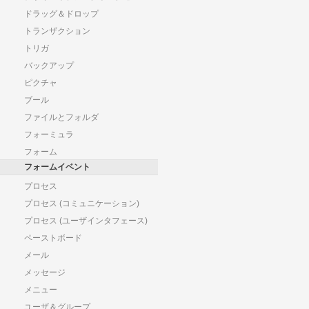
ドラッグ＆ドロップ
トランザクション
トリガ
バックアップ
ピクチャ
ブール
ファイルとフォルダ
フォーミュラ
フォーム
フォームイベント
プロセス
プロセス (コミュニケーション)
プロセス (ユーザインタフェース)
ペーストボード
メール
メッセージ
メニュー
ユーザ＆グループ