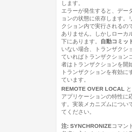
します。
エラーが発生すると、デー
ョンの状態に依存します。
クション内で実行されるの
ありません。しかしローカ
下にあります。
自動コミッ
いない場合、トランザクショ
ていればトランザクション
者はトランザクションを開
トランザクションを有効に
ています。
REMOTE OVER LOCAL
と
アプリケーションの特性に
す。実装メカニズムについ
てください。
注:
SYNCHRONIZE
コマン