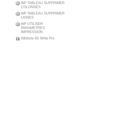
WP TABLEAU SUPPRIMER
COLONNES
WP TABLEAU SUPPRIMER
LIGNES
WP UTILISER
PARAMETRES
IMPRESSION
Attributs 4D Write Pro