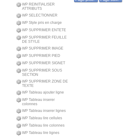
WP REINITIALISER
ATTRIBUTS
WP SELECTIONNER
WP Style pris en charge
WP SUPPRIMER ENTETE
WP SUPPRIMER FEUILLE
DE STYLE
WP SUPPRIMER IMAGE
WP SUPPRIMER PIED
WP SUPPRIMER SIGNET
WP SUPPRIMER SOUS
SECTION
WP SUPPRIMER ZONE DE
TEXTE
WP Tableau ajouter ligne
WP Tableau inserer
colonnes
WP Tableau inserer lignes
WP Tableau lire cellules
WP Tableau lire colonnes
WP Tableau lire lignes