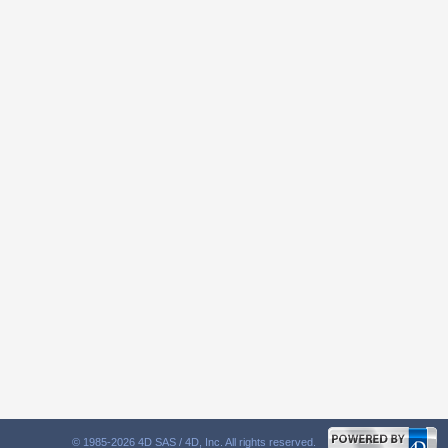
© 1985-2026 4D SAS / 4D, Inc. All rights reserved.