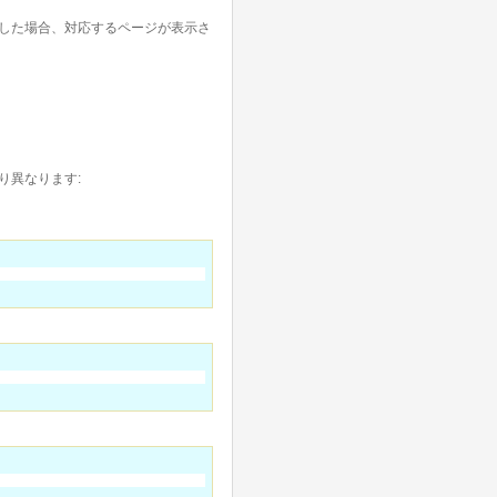
した場合、対応するページが表示さ
り異なります: