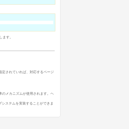
します。
指定されていれば、対応するページ
標準のメカニズムが使用されます。ヘ
プシステムを実装することができま