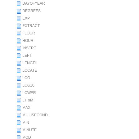
DAYOFYEAR
DEGREES
EXP
EXTRACT
FLOOR
HOUR
INSERT
LEFT
LENGTH
LOCATE
LOG
LOG10
LOWER
LTRIM
MAX
MILLISECOND
MIN
MINUTE
MOD