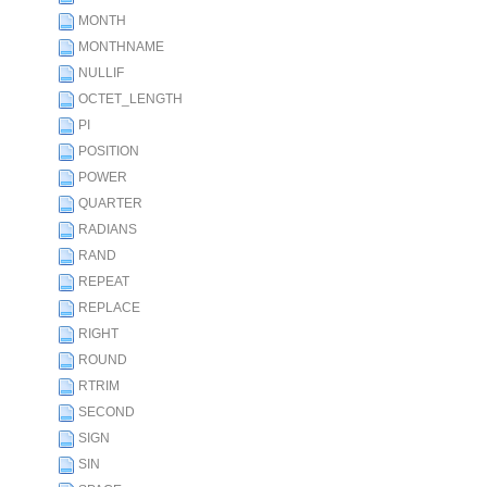
MONTH
MONTHNAME
NULLIF
OCTET_LENGTH
PI
POSITION
POWER
QUARTER
RADIANS
RAND
REPEAT
REPLACE
RIGHT
ROUND
RTRIM
SECOND
SIGN
SIN