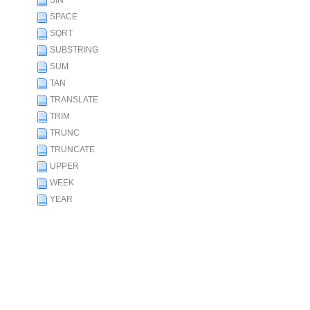
SIN
SPACE
SQRT
SUBSTRING
SUM
TAN
TRANSLATE
TRIM
TRUNC
TRUNCATE
UPPER
WEEK
YEAR