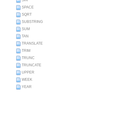
SIN
SPACE
SQRT
SUBSTRING
SUM
TAN
TRANSLATE
TRIM
TRUNC
TRUNCATE
UPPER
WEEK
YEAR