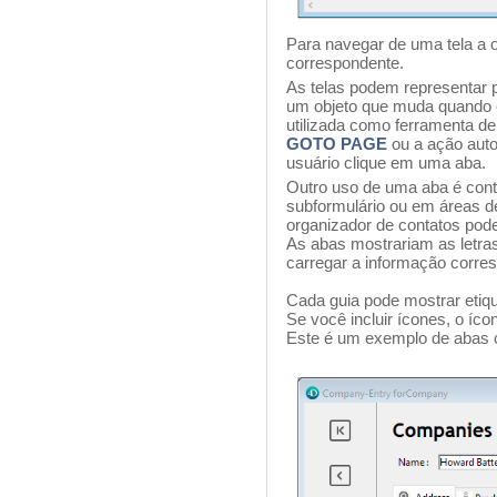
Para navegar de uma tela a o
correspondente.
As telas podem representar 
um objeto que muda quando o
utilizada como ferramenta 
GOTO PAGE
ou a ação aut
usuário clique em uma aba.
Outro uso de uma aba é cont
subformulário ou em áreas 
organizador de contatos pode
As abas mostrariam as letras
carregar a informação corresp
Cada guia pode mostrar etiq
Se você incluir ícones, o íc
Este é um exemplo de abas 