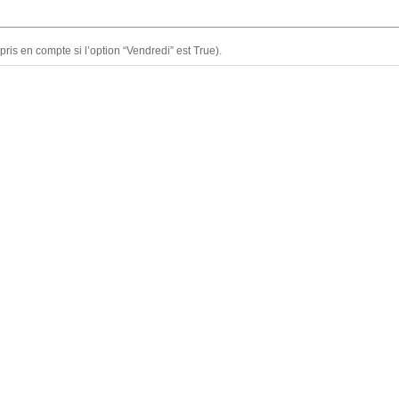
is en compte si l’option “Vendredi” est True).