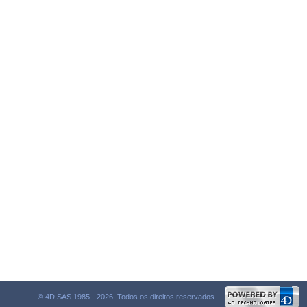
© 4D SAS 1985 - 2026. Todos os direitos reservados.