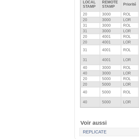
LOCAL
REMOTE
Priorité
STAMP
STAMP
20
3000
ROL
20
3000
LOR
31
3000
ROL
31
3000
LOR
20
4001
ROL
20
4001
LOR
31
4001
ROL
31
4001
LOR
40
3000
ROL
40
3000
LOR
20
5000
ROL
20
5000
LOR
40
5000
ROL
40
5000
LOR
Voir aussi
REPLICATE