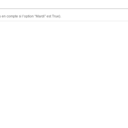
en compte si l’option “Mardi” est True).