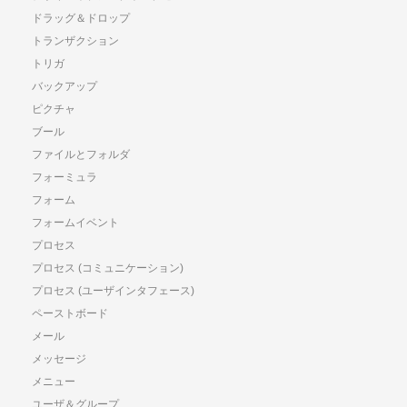
ドラッグ＆ドロップ
トランザクション
トリガ
バックアップ
ピクチャ
ブール
ファイルとフォルダ
フォーミュラ
フォーム
フォームイベント
プロセス
プロセス (コミュニケーション)
プロセス (ユーザインタフェース)
ペーストボード
メール
メッセージ
メニュー
ユーザ＆グループ