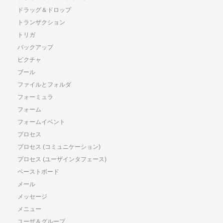
ドラッグ＆ドロップ
トランザクション
トリガ
バックアップ
ピクチャ
ブール
ファイルとフォルダ
フォーミュラ
フォーム
フォームイベント
プロセス
プロセス (コミュニケーション)
プロセス (ユーザインタフェース)
ペーストボード
メール
メッセージ
メニュー
ユーザ＆グループ