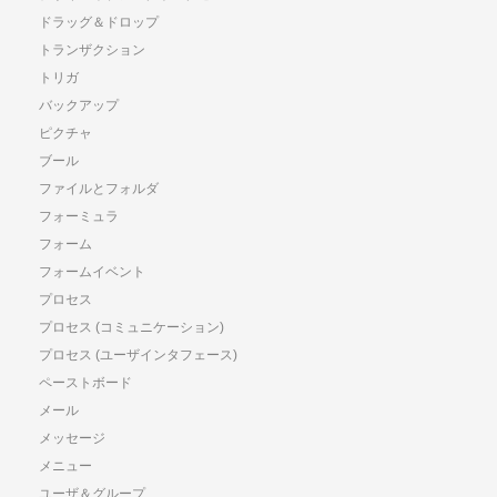
ドラッグ＆ドロップ
トランザクション
トリガ
バックアップ
ピクチャ
ブール
ファイルとフォルダ
フォーミュラ
フォーム
フォームイベント
プロセス
プロセス (コミュニケーション)
プロセス (ユーザインタフェース)
ペーストボード
メール
メッセージ
メニュー
ユーザ＆グループ