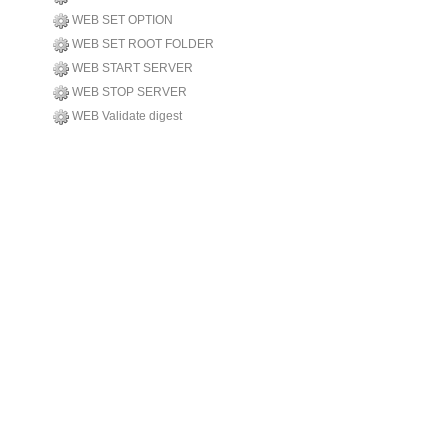
WEB SET OPTION
WEB SET ROOT FOLDER
WEB START SERVER
WEB STOP SERVER
WEB Validate digest