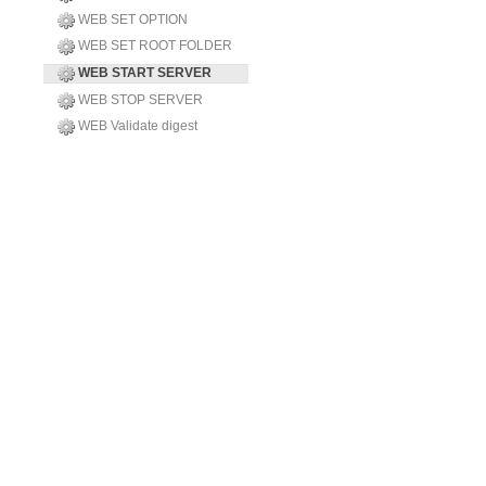
WEB SET OPTION
WEB SET ROOT FOLDER
WEB START SERVER
WEB STOP SERVER
WEB Validate digest