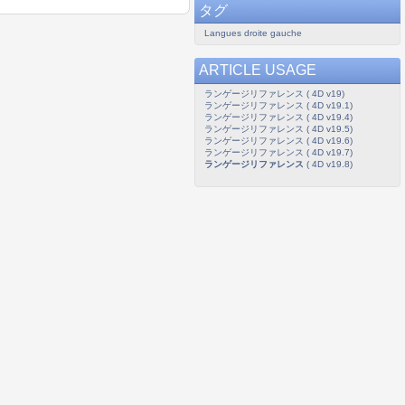
タグ
Langues droite gauche
ARTICLE USAGE
ランゲージリファレンス ( 4D v19)
ランゲージリファレンス ( 4D v19.1)
ランゲージリファレンス ( 4D v19.4)
ランゲージリファレンス ( 4D v19.5)
ランゲージリファレンス ( 4D v19.6)
ランゲージリファレンス ( 4D v19.7)
ランゲージリファレンス
( 4D v19.8)