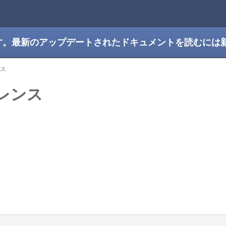
です。最新のアップデートされたドキュメントを読むには
ンス
ァレンス