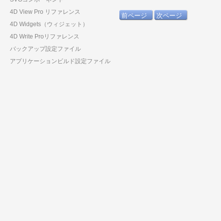
4D View Pro リファレンス
前ページ
次ページ
4D Widgets（ウィジェット）
4D Write Proリファレンス
バックアップ設定ファイル
アプリケーションビルド設定ファイル