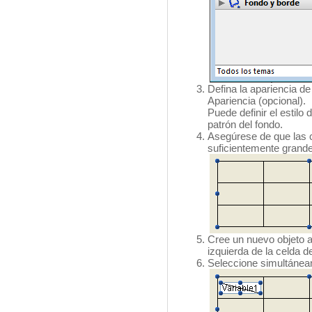
Defina la apariencia de
Apariencia (opcional).
Puede definir el estilo d
patrón del fondo.
Asegúrese de que las c
suficientemente grandes
Cree un nuevo objeto ac
izquierda de la celda de
Seleccione simultáneam