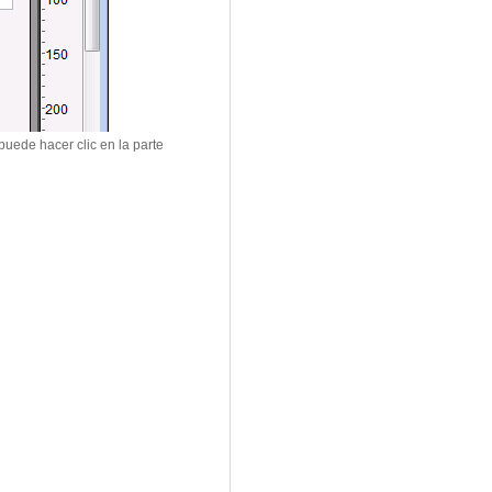
uede hacer clic en la parte