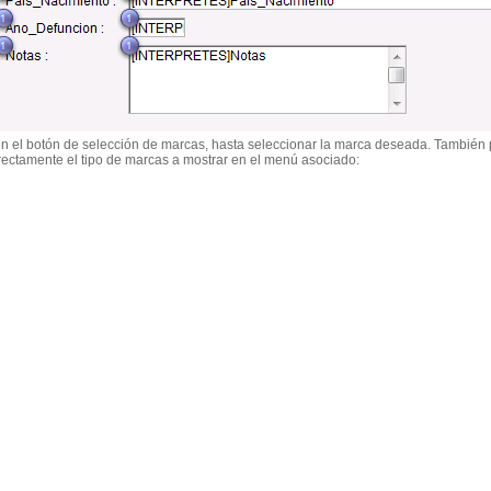
en el botón de selección de marcas, hasta seleccionar la marca deseada. También p
rectamente el tipo de marcas a mostrar en el menú asociado: