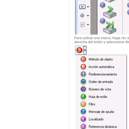
Para activar una marca, haga clic 
derecha del botón y seleccionar di