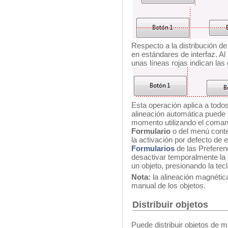
Respecto a la distribución d
en estándares de interfaz. Al
unas líneas rojas indican las
Esta operación aplica a todos
alineación automática puede 
momento utilizando el coma
Formulario
o del menú conte
la activación por defecto de 
Formularios
de las Preferenc
desactivar temporalmente la
un objeto, presionando la tec
Nota:
la alineación magnétic
manual de los objetos.
Distribuir objetos
Puede distribuir objetos de m