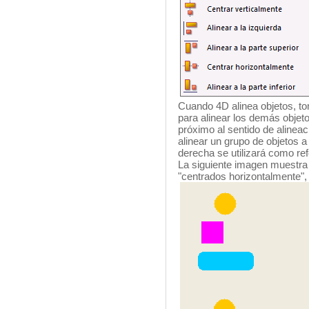
Cuando 4D alinea objetos, to
para alinear los demás objeto
próximo al sentido de alineac
alinear un grupo de objetos a
derecha se utilizará como ref
La siguiente imagen muestra o
"centrados horizontalmente", 