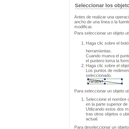
Seleccionar los objet
Antes de realizar una operac
ancho de una línea o la fuent
modificar.
Para seleccionar un objeto ut
Haga clic sobre el bot
herramientas.
Cuando mueva el puntero
el puntero toma la form
Haga clic sobre el obje
Los puntos de redimens
seleccionado.
Para seleccionar un objeto ut
Seleccione el nombre de
en la parte superior de
Utilizando estos dos m
tras otros objetos o ub
actual.
Para deseleccionar un objeto,