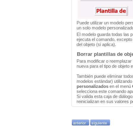
Puede utilizar un modelo per
un solo modelo personalizado 
El modelo guarda todas las p
ejecuta el comando, excepto
del objeto (si aplica).
Borrar plantillas de obj
Para modificar o reemplazar u
nueva para el tipo de objeto 
También puede eliminar todos
modelos estándar) utilizand
personalizados
en el menú
selecciona este comando apa
Si valida esta caja de diálog
reinicializan en sus valores p
anterior
siguiente