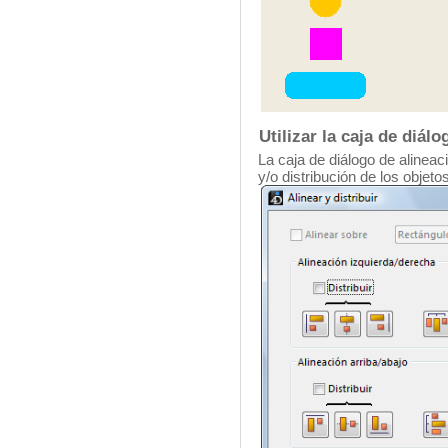
Utilizar la caja de diál
La caja de diálogo de alineaci
y/o distribución de los objet