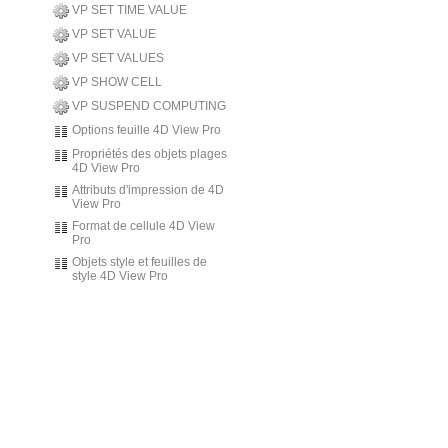
VP SET TIME VALUE
VP SET VALUE
VP SET VALUES
VP SHOW CELL
VP SUSPEND COMPUTING
Options feuille 4D View Pro
Propriétés des objets plages
4D View Pro
Attributs d'impression de 4D
View Pro
Format de cellule 4D View
Pro
Objets style et feuilles de
style 4D View Pro