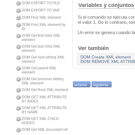
DOM EXPORT TO FILE
Variables y conjuntos
DOM EXPORT TO VAR
Si el comando se ejecuta co
DOM Find XML element
el valor 1. De lo contrario, t
DOM Find XML element by
ID
Un error se genera cuando la 
DOM Get first child XML
element
DOM Get last child XML
Ver también
element
DOM Create XML element
DOM Get next sibling XML
DOM REMOVE XML ATTRI
element
DOM Get parent XML
element
DOM Get previous sibling
XML element
anterior
siguiente
DOM Get Root XML element
DOM GET XML ATTRIBUTE
BY INDEX
DOM GET XML ATTRIBUTE
BY NAME
DOM GET XML CHILD
NODES
DOM Get XML document ref