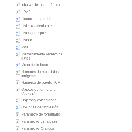
Interfaz de la plataforma
LDAP
Licencia disponible
List box cálculo pie
Listas jerárquicas
Listbox
Mail
Mantenimiento archivo de
datos
Motor de la base
Nombres de metadatos
imágenes
Números de puerto TCP
Objetos de formulario
(Acceso)
Objetos y colecciones
Opciones de impresión
Parámetro de formulario
Parámetros de la base
Parámetros Gráficos