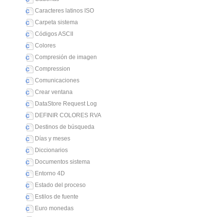
Caracteres latinos ISO
Carpeta sistema
Códigos ASCII
Colores
Compresión de imagen
Compression
Comunicaciones
Crear ventana
DataStore Request Log
DEFINIR COLORES RVA
Destinos de búsqueda
Días y meses
Diccionarios
Documentos sistema
Entorno 4D
Estado del proceso
Estilos de fuente
Euro monedas