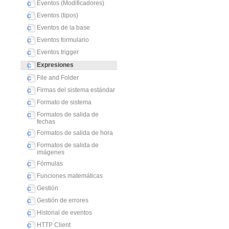
Eventos (Modificadores)
Eventos (tipos)
Eventos de la base
Eventos formulario
Eventos trigger
Expresiones
File and Folder
Firmas del sistema estándar
Formato de sistema
Formatos de salida de
fechas
Formatos de salida de hora
Formatos de salida de
imágenes
Fórmulas
Funciones matemáticas
Gestión
Gestión de errores
Historial de eventos
HTTP Client