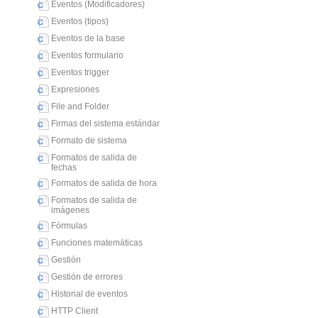
Eventos (Modificadores)
Eventos (tipos)
Eventos de la base
Eventos formulario
Eventos trigger
Expresiones
File and Folder
Firmas del sistema estándar
Formato de sistema
Formatos de salida de
fechas
Formatos de salida de hora
Formatos de salida de
imágenes
Fórmulas
Funciones matemáticas
Gestión
Gestión de errores
Historial de eventos
HTTP Client