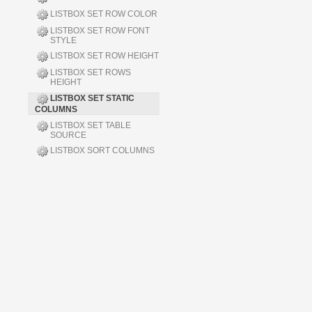
LISTBOX SET ROW COLOR
LISTBOX SET ROW FONT
STYLE
LISTBOX SET ROW HEIGHT
LISTBOX SET ROWS
HEIGHT
LISTBOX SET STATIC
COLUMNS
LISTBOX SET TABLE
SOURCE
LISTBOX SORT COLUMNS