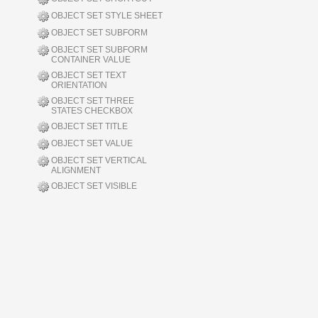
OBJECT SET STYLE SHEET
OBJECT SET SUBFORM
OBJECT SET SUBFORM
CONTAINER VALUE
OBJECT SET TEXT
ORIENTATION
OBJECT SET THREE
STATES CHECKBOX
OBJECT SET TITLE
OBJECT SET VALUE
OBJECT SET VERTICAL
ALIGNMENT
OBJECT SET VISIBLE