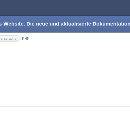
s-Website. Die neue und aktualisierte Dokumentation
ersprache
PHP
n