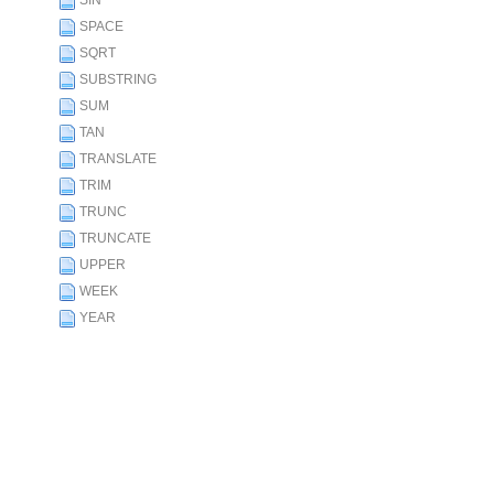
SIN
SPACE
SQRT
SUBSTRING
SUM
TAN
TRANSLATE
TRIM
TRUNC
TRUNCATE
UPPER
WEEK
YEAR