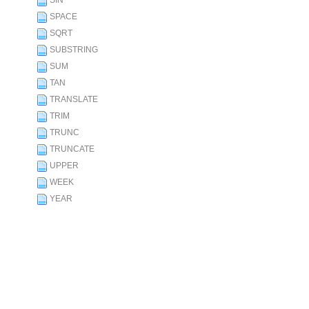
SIN
SPACE
SQRT
SUBSTRING
SUM
TAN
TRANSLATE
TRIM
TRUNC
TRUNCATE
UPPER
WEEK
YEAR