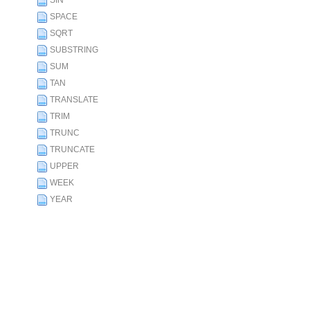
SIN
SPACE
SQRT
SUBSTRING
SUM
TAN
TRANSLATE
TRIM
TRUNC
TRUNCATE
UPPER
WEEK
YEAR