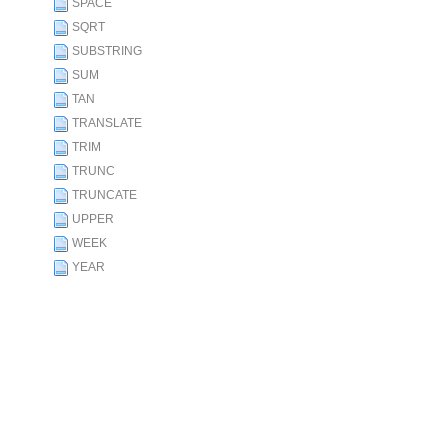
SPACE
SQRT
SUBSTRING
SUM
TAN
TRANSLATE
TRIM
TRUNC
TRUNCATE
UPPER
WEEK
YEAR