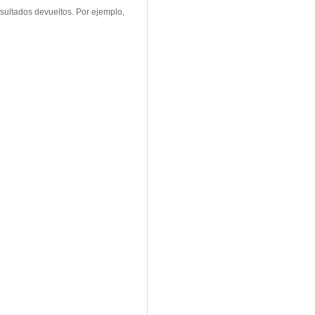
sultados devueltos. Por ejemplo,