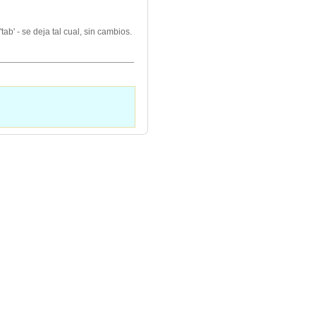
'tab' - se deja tal cual, sin cambios.