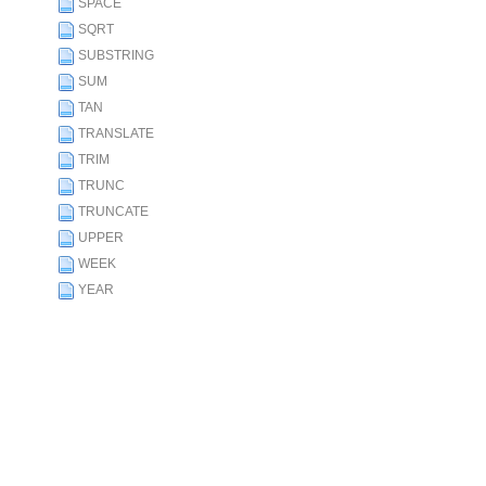
SPACE
SQRT
SUBSTRING
SUM
TAN
TRANSLATE
TRIM
TRUNC
TRUNCATE
UPPER
WEEK
YEAR