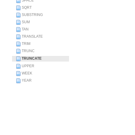
SPACE
SQRT
SUBSTRING
SUM
TAN
TRANSLATE
TRIM
TRUNC
TRUNCATE
UPPER
WEEK
YEAR