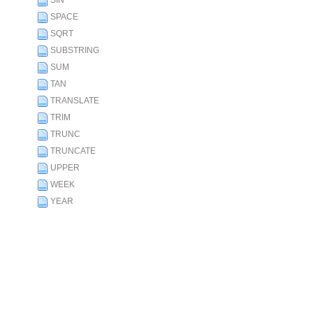
SIN
SPACE
SQRT
SUBSTRING
SUM
TAN
TRANSLATE
TRIM
TRUNC
TRUNCATE
UPPER
WEEK
YEAR