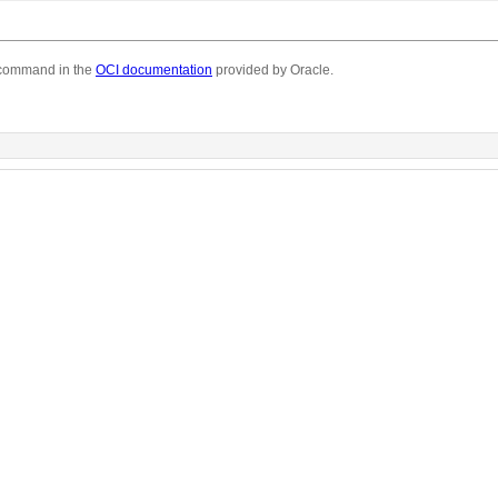
command in the
OCI documentation
provided by Oracle.