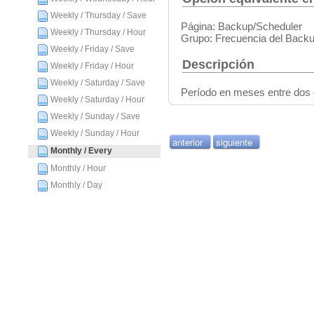
Weekly / Thursday / Save
Página: Backup/Scheduler
Weekly / Thursday / Hour
Grupo: Frecuencia del Back
Weekly / Friday / Save
Descripción
Weekly / Friday / Hour
Weekly / Saturday / Save
Período en meses entre dos 
Weekly / Saturday / Hour
Weekly / Sunday / Save
Weekly / Sunday / Hour
anterior
siguiente
Monthly / Every
Monthly / Hour
Monthly / Day