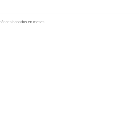
máticas basadas en meses.