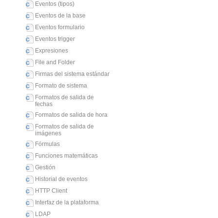
Eventos (tipos)
Eventos de la base
Eventos formulario
Eventos trigger
Expresiones
File and Folder
Firmas del sistema estándar
Formato de sistema
Formatos de salida de
fechas
Formatos de salida de hora
Formatos de salida de
imágenes
Fórmulas
Funciones matemáticas
Gestión
Historial de eventos
HTTP Client
Interfaz de la plataforma
LDAP