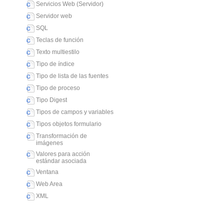
Servicios Web (Servidor)
Servidor web
SQL
Teclas de función
Texto multiestilo
Tipo de índice
Tipo de lista de las fuentes
Tipo de proceso
Tipo Digest
Tipos de campos y variables
Tipos objetos formulario
Transformación de
imágenes
Valores para acción
estándar asociada
Ventana
Web Area
XML