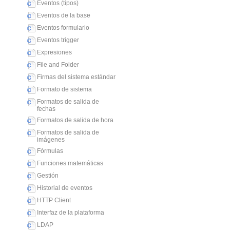
Eventos (tipos)
Eventos de la base
Eventos formulario
Eventos trigger
Expresiones
File and Folder
Firmas del sistema estándar
Formato de sistema
Formatos de salida de
fechas
Formatos de salida de hora
Formatos de salida de
imágenes
Fórmulas
Funciones matemáticas
Gestión
Historial de eventos
HTTP Client
Interfaz de la plataforma
LDAP