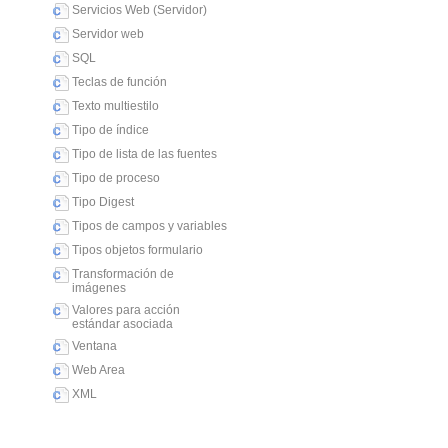
Servicios Web (Servidor)
Servidor web
SQL
Teclas de función
Texto multiestilo
Tipo de índice
Tipo de lista de las fuentes
Tipo de proceso
Tipo Digest
Tipos de campos y variables
Tipos objetos formulario
Transformación de
imágenes
Valores para acción
estándar asociada
Ventana
Web Area
XML